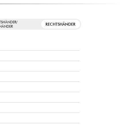
TSHÄNDER/
RECHTSHÄNDER
SHÄNDER