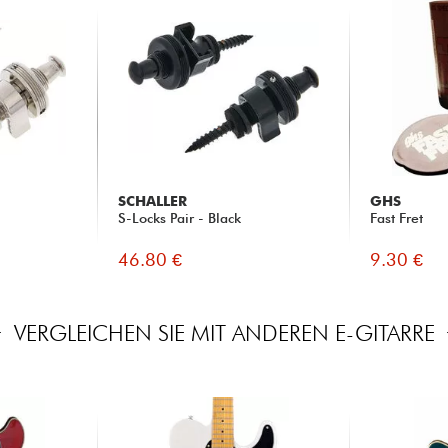
SCHALLER
GHS
S-Locks Pair - Black
Fast Fret
46.80 €
9.30 €
VERGLEICHEN SIE MIT ANDEREN E-GITARRE