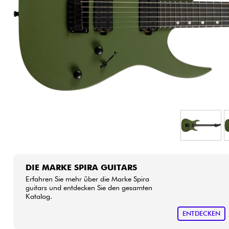
HiFi
DIE MARKE SPIRA GUITARS
Erfahren Sie mehr über die Marke Spira
guitars und entdecken Sie den gesamten
Katalog.
ENTDECKEN