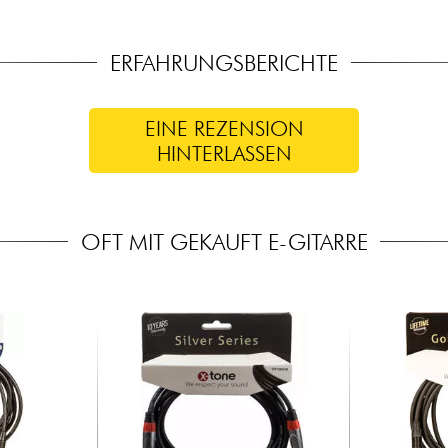
ERFAHRUNGSBERICHTE
EINE REZENSION
HINTERLASSEN
OFT MIT GEKAUFT E-GITARRE