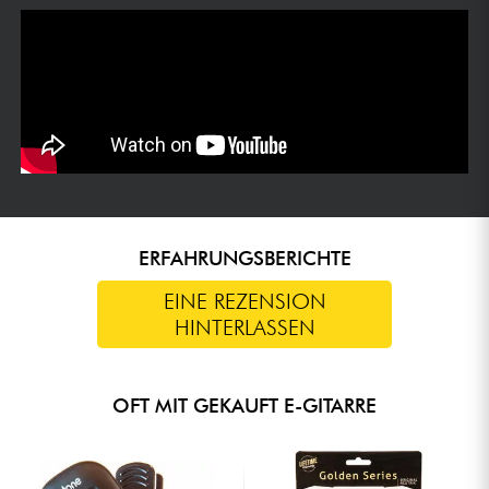
ERFAHRUNGSBERICHTE
EINE REZENSION
HINTERLASSEN
OFT MIT GEKAUFT E-GITARRE