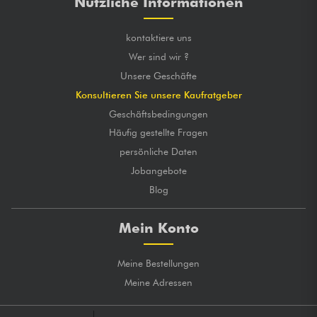
Nützliche Informationen
kontaktiere uns
Wer sind wir ?
Unsere Geschäfte
Konsultieren Sie unsere Kaufratgeber
Geschäftsbedingungen
Häufig gestellte Fragen
persönliche Daten
Jobangebote
Blog
Mein Konto
Meine Bestellungen
Meine Adressen