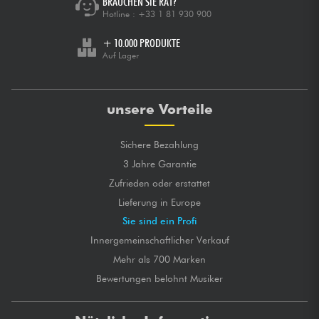
BRAUCHEN SIE RAT?
Hotline :
+33 1 81 930 900
+ 10.000 PRODUKTE
Auf Lager
unsere Vorteile
Sichere Bezahlung
3 Jahre Garantie
Zufrieden oder erstattet
Lieferung in Europe
Sie sind ein Profi
Innergemeinschaftlicher Verkauf
Mehr als 700 Marken
Bewertungen belohnt Musiker