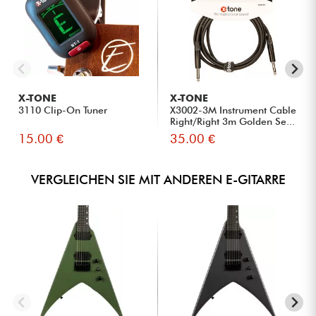
X-TONE
X-TONE
3110 Clip-On Tuner
X3002-3M Instrument Cable
Right/Right 3m Golden Se...
15.00 €
35.00 €
VERGLEICHEN SIE MIT ANDEREN E-GITARRE