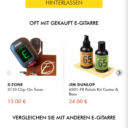
HINTERLASSEN
OFT MIT GEKAUFT E-GITARRE
X-TONE
JIM DUNLOP
3110 Clip-On Tuner
6501-FR Polish Kit Guitar &
Bass
15.00 €
24.00 €
VERGLEICHEN SIE MIT ANDEREN E-GITARRE