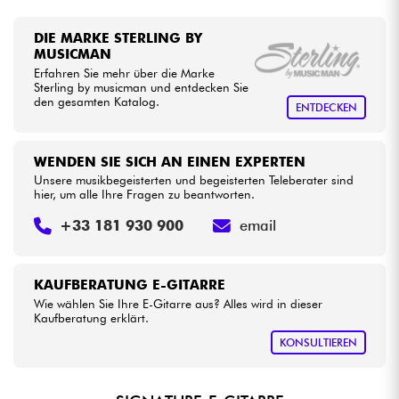
DIE MARKE STERLING BY
MUSICMAN
Erfahren Sie mehr über die Marke
Sterling by musicman und entdecken Sie
den gesamten Katalog.
ENTDECKEN
WENDEN SIE SICH AN EINEN EXPERTEN
Unsere musikbegeisterten und begeisterten Teleberater sind
hier, um alle Ihre Fragen zu beantworten.
+33 181 930 900
email
KAUFBERATUNG E-GITARRE
Wie wählen Sie Ihre E-Gitarre aus? Alles wird in dieser
Kaufberatung erklärt.
KONSULTIEREN