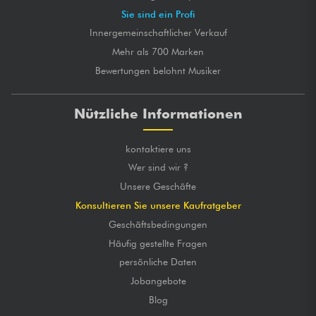
Sie sind ein Profi
Innergemeinschaftlicher Verkauf
Mehr als 700 Marken
Bewertungen belohnt Musiker
Nützliche Informationen
kontaktiere uns
Wer sind wir ?
Unsere Geschäfte
Konsultieren Sie unsere Kaufratgeber
Geschäftsbedingungen
Häufig gestellte Fragen
persönliche Daten
Jobangebote
Blog