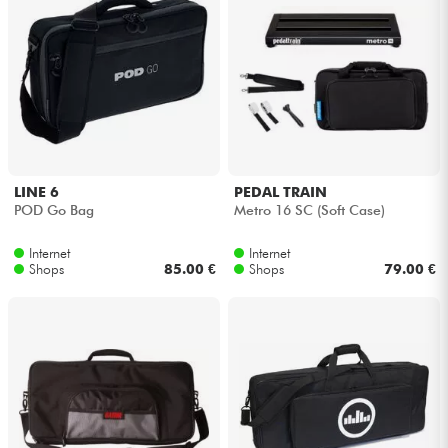
LINE 6
PEDAL TRAIN
POD Go Bag
Metro 16 SC (Soft Case)
Internet
Internet
Shops
85.00 €
Shops
79.00 €