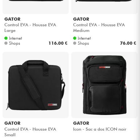
GATOR
GATOR
Control EVA - Housse EVA
Control EVA - Housse EVA
Large
Medium
Internet
Internet
Shops
116.00 €
Shops
76.00 €
GATOR
GATOR
Control EVA - Housse EVA
Icon - Sac a dos ICON noir
Small