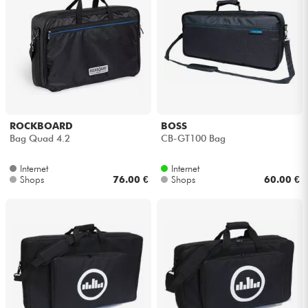
ROCKBOARD
BOSS
Bag Quad 4.2
CB-GT100 Bag
Internet
Internet
Shops
76.00 €
Shops
60.00 €