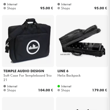
Internet
Internet
Shops
95.00 €
Shops
95.00 €
TEMPLE AUDIO DESIGN
LINE 6
Soft Case For Templeboard Trio
Helix Backpack
21
Internet
Internet
Shops
104.00 €
Shops
179.00 €