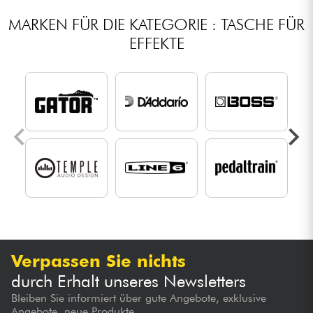
MARKEN FÜR DIE KATEGORIE : TASCHE FÜR
EFFEKTE
Verpassen Sie nichts
durch Erhalt unseres Newsletters
Bleiben Sie informiert über gute Angebote, exklusive
Angebote, neue Produkte...