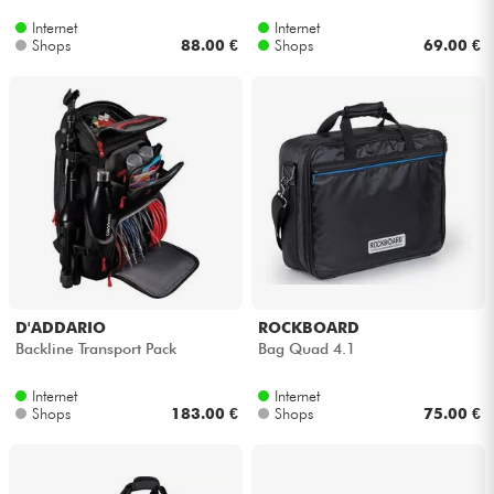
Internet
Internet
Shops
88.00 €
Shops
69.00 €
D'ADDARIO
ROCKBOARD
Backline Transport Pack
Bag Quad 4.1
Internet
Internet
Shops
183.00 €
Shops
75.00 €