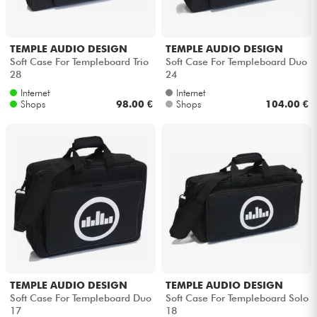
TEMPLE AUDIO DESIGN
TEMPLE AUDIO DESIGN
Soft Case For Templeboard Trio
Soft Case For Templeboard Duo
28
24
Internet
Internet
Shops
98.00 €
Shops
104.00 €
TEMPLE AUDIO DESIGN
TEMPLE AUDIO DESIGN
Soft Case For Templeboard Duo
Soft Case For Templeboard Solo
17
18