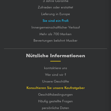
3 Jahre Garantie
Zufrieden oder erstattet
Lieferung in Europe
Sie sind ein Profi
Innergemeinschaftlicher Verkauf
Mehr als 700 Marken
Bewertungen belohnt Musiker
Nützliche Informationen
kontaktiere uns
Wer sind wir ?
Unsere Geschäfte
Konsultieren Sie unsere Kaufratgeber
Geschäftsbedingungen
Häufig gestellte Fragen
persönliche Daten