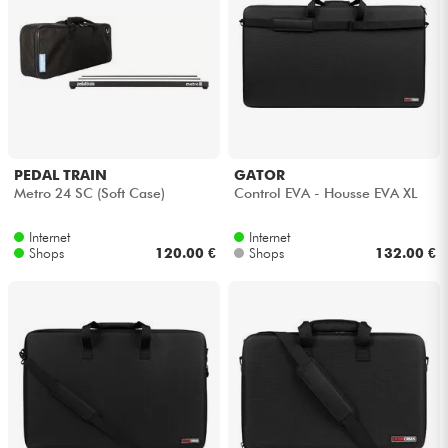
PEDAL TRAIN
GATOR
Metro 24 SC (Soft Case)
Control EVA - Housse EVA XL
Internet
Internet
Shops
120.00 €
Shops
132.00 €