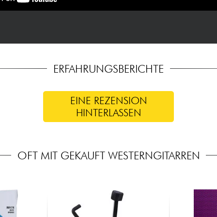
ERFAHRUNGSBERICHTE
EINE REZENSION
HINTERLASSEN
OFT MIT GEKAUFT WESTERNGITARREN