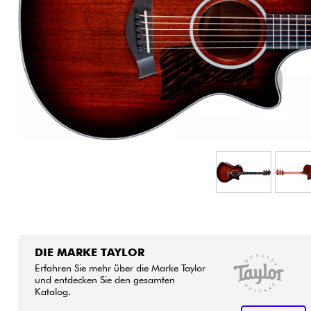
HiFi
DIE MARKE TAYLOR
Erfahren Sie mehr über die Marke Taylor
und entdecken Sie den gesamten
Katalog.