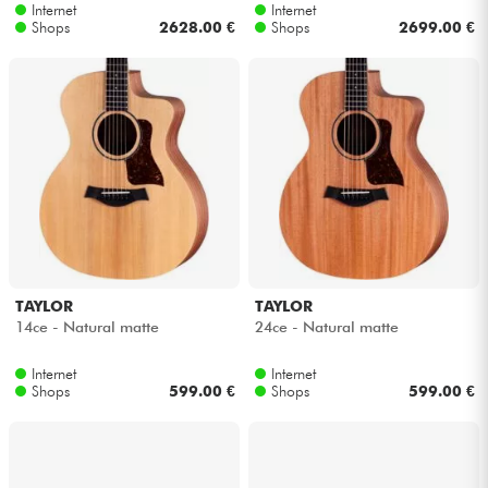
Internet
Internet
Shops
2628.00 €
Shops
2699.00 €
TAYLOR
TAYLOR
14ce - Natural matte
24ce - Natural matte
Internet
Internet
Shops
599.00 €
Shops
599.00 €