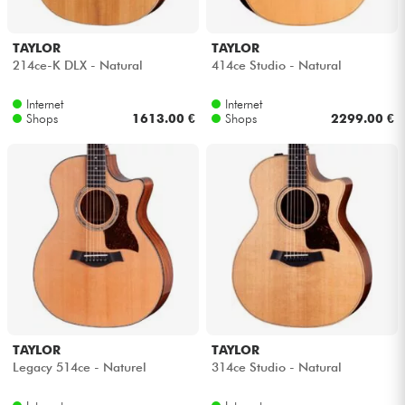
TAYLOR
TAYLOR
214ce-K DLX - Natural
414ce Studio - Natural
Internet
Internet
Shops
1613.00 €
Shops
2299.00 €
TAYLOR
TAYLOR
Legacy 514ce - Naturel
314ce Studio - Natural