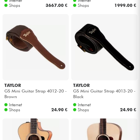
Internet
Internet
Shops
3667.00 €
Shops
1999.00 €
TAYLOR
TAYLOR
GS Mini Guitar Strap 4012-20 -
GS Mini Guitar Strap 4013-20 -
Brown
Black
Internet
Internet
Shops
24.90 €
Shops
24.90 €