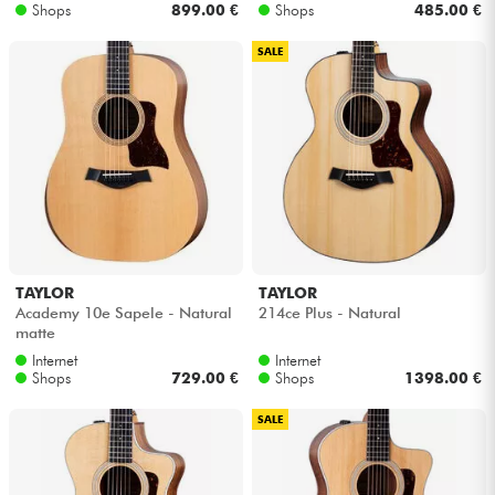
Shops
899.00 €
Shops
485.00 €
SALE
TAYLOR
TAYLOR
Academy 10e Sapele - Natural
214ce Plus - Natural
matte
Internet
Internet
Shops
729.00 €
Shops
1398.00 €
SALE