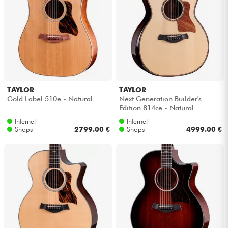
TAYLOR
TAYLOR
Gold Label 510e - Natural
Next Generation Builder's
Edition 814ce - Natural
Internet
Internet
Shops
2799.00 €
Shops
4999.00 €