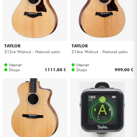
TAYLOR
TAYLOR
212ce Walnut - Natural satin
214ce Walnut - Natural satin
Internet
Internet
Shops
1111.00 €
Shops
999.00 €