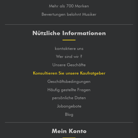
Mehr als 700 Marken
Bewertungen belohnt Musiker
Nützliche Informationen
kontaktiere uns
Wer sind wir ?
Unsere Geschäfte
Konsultieren Sie unsere Kaufratgeber
Geschäftsbedingungen
Häufig gestellte Fragen
persönliche Daten
Jobangebote
Blog
Mein Konto