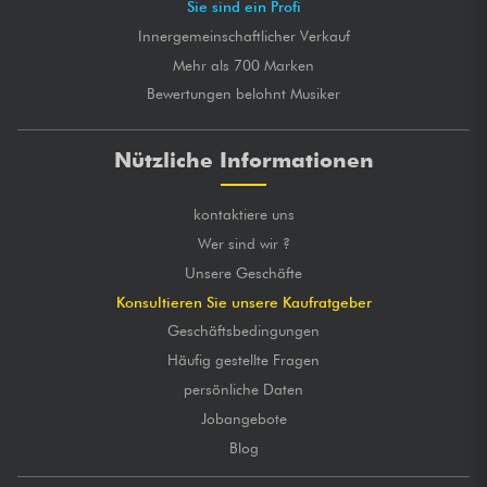
Sie sind ein Profi
Innergemeinschaftlicher Verkauf
Mehr als 700 Marken
Bewertungen belohnt Musiker
Nützliche Informationen
kontaktiere uns
Wer sind wir ?
Unsere Geschäfte
Konsultieren Sie unsere Kaufratgeber
Geschäftsbedingungen
Häufig gestellte Fragen
persönliche Daten
Jobangebote
Blog