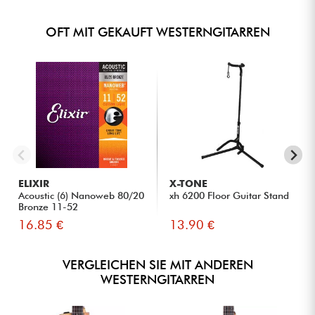
OFT MIT GEKAUFT WESTERNGITARREN
ELIXIR
X-TONE
Acoustic (6) Nanoweb 80/20
xh 6200 Floor Guitar Stand
Bronze 11-52
16.85 €
13.90 €
VERGLEICHEN SIE MIT ANDEREN
WESTERNGITARREN