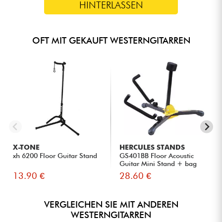
HINTERLASSEN
OFT MIT GEKAUFT WESTERNGITARREN
X-TONE
HERCULES STANDS
xh 6200 Floor Guitar Stand
GS401BB Floor Acoustic
Guitar Mini Stand + bag
13.90 €
28.60 €
VERGLEICHEN SIE MIT ANDEREN
WESTERNGITARREN