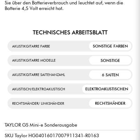
Sie über den Batterieverbrauch und leuchtet auf, wenn die
Batterie 4,5 Volt erreicht hat.
TECHNISCHES ARBEITSBLATT
SONSTIGE FARBEN
AKUSTIKGITARRE FARBE
SONSTIGE
AKUSTIKGITARRE MODELLE
6 SAITEN
AKUSTIKGITARRE SAITENANZAHL
ELEKTROAKUSTISCHEN
AKUSTISCH/ELEKTROAKUSTISCH
RECHTSHÄNDER
RECHTSHÄNDER/ LINKSHÄNDER
TAYLOR GS Mini-e Sonderausgabe
SKU Taylor HG04016017007911341-R0163