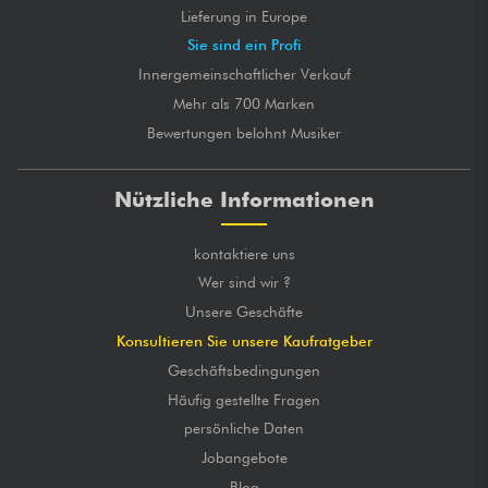
Lieferung in Europe
Sie sind ein Profi
Innergemeinschaftlicher Verkauf
Mehr als 700 Marken
Bewertungen belohnt Musiker
Nützliche Informationen
kontaktiere uns
Wer sind wir ?
Unsere Geschäfte
Konsultieren Sie unsere Kaufratgeber
Geschäftsbedingungen
Häufig gestellte Fragen
persönliche Daten
Jobangebote
Blog