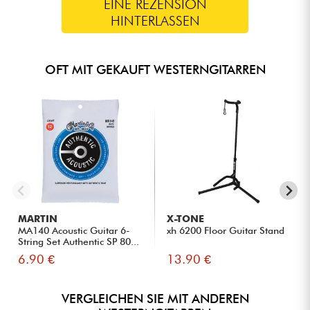
EINE REZENSION
HINTERLASSEN
OFT MIT GEKAUFT WESTERNGITARREN
MARTIN
X-TONE
MA140 Acoustic Guitar 6-
xh 6200 Floor Guitar Stand
String Set Authentic SP 80...
6.90 €
13.90 €
VERGLEICHEN SIE MIT ANDEREN