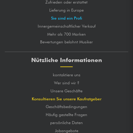
Zufrieden oder erstattet
Lieferung in Europe
Sie sind ein Profi
Innergemeinschaftlicher Verkauf
Mehr als 700 Marken
Bewertungen belohnt Musiker
Nützliche Informationen
kontaktiere uns
Wer sind wir ?
Unsere Geschäfte
Konsultieren Sie unsere Kaufratgeber
Geschäftsbedingungen
Häufig gestellte Fragen
persönliche Daten
Jobangebote