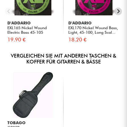
D'ADDARIO
D'ADDARIO
EXL165 Nickel Wound
EXL170 Nickel Wound Bass,
Electric Bass 45-105
Light, 45-100, Long Scal...
19.90 €
18.20 €
VERGLEICHEN SIE MIT ANDEREN TASCHEN &
KOFFER FÜR GITARREN & BÄSSE
TOBAGO