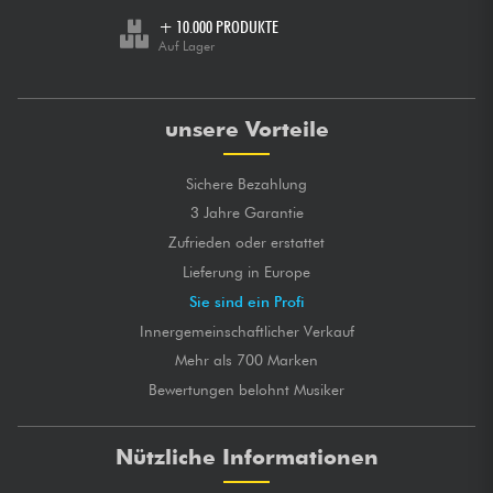
+ 10.000 PRODUKTE
Auf Lager
unsere Vorteile
Sichere Bezahlung
3 Jahre Garantie
Zufrieden oder erstattet
Lieferung in Europe
Sie sind ein Profi
Innergemeinschaftlicher Verkauf
Mehr als 700 Marken
Bewertungen belohnt Musiker
Nützliche Informationen