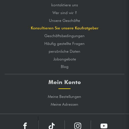
kontaktiere uns
Wer sind wir ?
Unsere Geschäfte
Konsultieren Sie unsere Kaufratgeber
Geschäftsbedingungen
Häufig gestellte Fragen
persönliche Daten
Jobangebote
Blog
Mein Konto
Meine Bestellungen
Meine Adressen