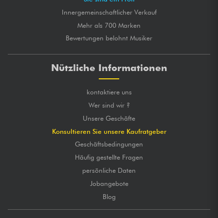
Innergemeinschaftlicher Verkauf
Mehr als 700 Marken
Bewertungen belohnt Musiker
Nützliche Informationen
kontaktiere uns
Wer sind wir ?
Unsere Geschäfte
Konsultieren Sie unsere Kaufratgeber
Geschäftsbedingungen
Häufig gestellte Fragen
persönliche Daten
Jobangebote
Blog