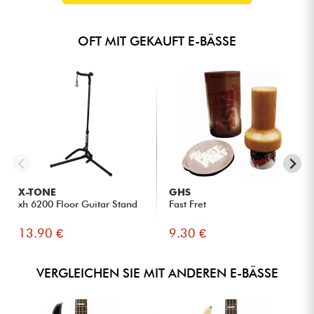
OFT MIT GEKAUFT E-BÄSSE
X-TONE
GHS
xh 6200 Floor Guitar Stand
Fast Fret
13.90 €
9.30 €
VERGLEICHEN SIE MIT ANDEREN E-BÄSSE