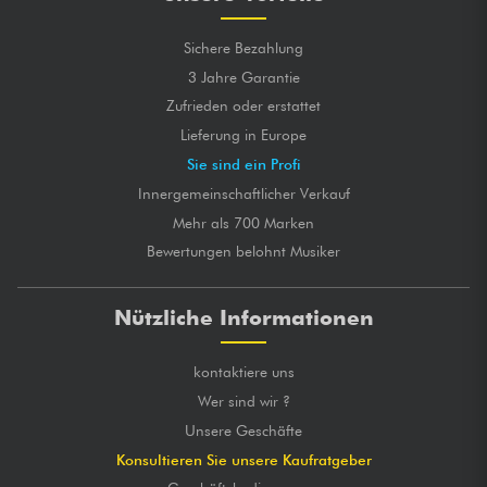
Sichere Bezahlung
3 Jahre Garantie
Zufrieden oder erstattet
Lieferung in Europe
Sie sind ein Profi
Innergemeinschaftlicher Verkauf
Mehr als 700 Marken
Bewertungen belohnt Musiker
Nützliche Informationen
kontaktiere uns
Wer sind wir ?
Unsere Geschäfte
Konsultieren Sie unsere Kaufratgeber