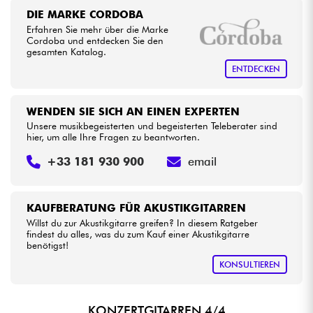
DIE MARKE CORDOBA
Erfahren Sie mehr über die Marke
Cordoba und entdecken Sie den
gesamten Katalog.
ENTDECKEN
WENDEN SIE SICH AN EINEN EXPERTEN
Unsere musikbegeisterten und begeisterten Teleberater sind
hier, um alle Ihre Fragen zu beantworten.
+33 181 930 900
email
KAUFBERATUNG FÜR AKUSTIKGITARREN
Willst du zur Akustikgitarre greifen? In diesem Ratgeber
findest du alles, was du zum Kauf einer Akustikgitarre
benötigst!
KONSULTIEREN
KONZERTGITARREN 4/4