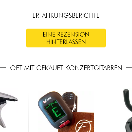
ERFAHRUNGSBERICHTE
EINE REZENSION
HINTERLASSEN
OFT MIT GEKAUFT KONZERTGITARREN