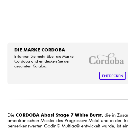
DIE MARKE CORDOBA
Erfahren Sie mehr über die Marke
Cordoba und entdecken Sie den
gesamten Katalog.
ENTDECKEN
Die
CORDOBA Abasi Stage 7 White Burst
, die in Zus
amerikanischen Meister des Progressive Metal und in der Tra
bemerkenswerten Godin© Multiac© entwickelt wurde, ist ei