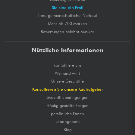
Sie sind ein Profi
Innergemeinschaftlicher Verkauf
Mehr als 700 Marken
Bewertungen belohnt Musiker
Nützliche Informationen
kontaktiere uns
Wer sind wir ?
Unsere Geschäfte
Konsultieren Sie unsere Kaufratgeber
Geschäftsbedingungen
Häufig gestellte Fragen
persönliche Daten
Jobangebote
Blog