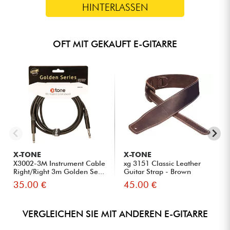
HINTERLASSEN
OFT MIT GEKAUFT E-GITARRE
X-TONE
X-TONE
X3002-3M Instrument Cable
xg 3151 Classic Leather
Right/Right 3m Golden Se...
Guitar Strap - Brown
35.00 €
45.00 €
VERGLEICHEN SIE MIT ANDEREN E-GITARRE