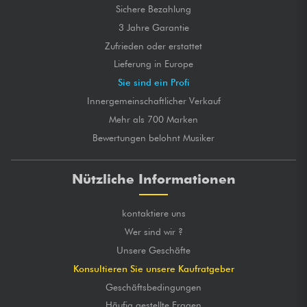
Sichere Bezahlung
3 Jahre Garantie
Zufrieden oder erstattet
Lieferung in Europe
Sie sind ein Profi
Innergemeinschaftlicher Verkauf
Mehr als 700 Marken
Bewertungen belohnt Musiker
Nützliche Informationen
kontaktiere uns
Wer sind wir ?
Unsere Geschäfte
Konsultieren Sie unsere Kaufratgeber
Geschäftsbedingungen
Häufig gestellte Fragen