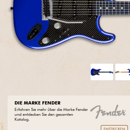
HiFi
DIE MARKE FENDER
Erfahren Sie mehr über die Marke Fender
und entdecken Sie den gesamten
Katalog.
ENTDECKEN