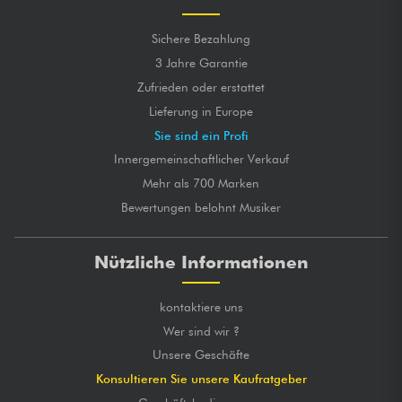
Sichere Bezahlung
3 Jahre Garantie
Zufrieden oder erstattet
Lieferung in Europe
Sie sind ein Profi
Innergemeinschaftlicher Verkauf
Mehr als 700 Marken
Bewertungen belohnt Musiker
Nützliche Informationen
kontaktiere uns
Wer sind wir ?
Unsere Geschäfte
Konsultieren Sie unsere Kaufratgeber