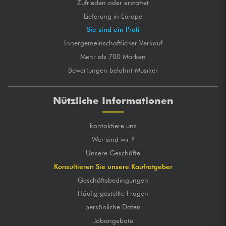
Zufrieden oder erstattet
Lieferung in Europe
Sie sind ein Profi
Innergemeinschaftlicher Verkauf
Mehr als 700 Marken
Bewertungen belohnt Musiker
Nützliche Informationen
kontaktiere uns
Wer sind wir ?
Unsere Geschäfte
Konsultieren Sie unsere Kaufratgeber
Geschäftsbedingungen
Häufig gestellte Fragen
persönliche Daten
Jobangebote