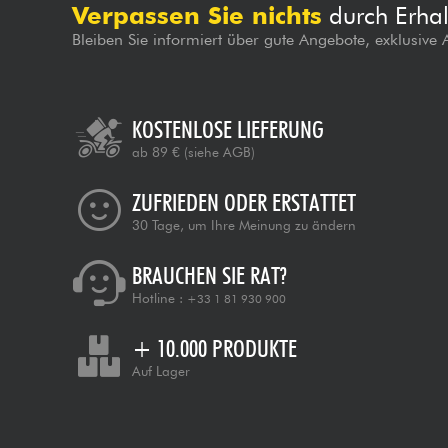
Verpassen Sie nichts
durch Erhal
Bleiben Sie informiert über gute Angebote, exklusive
KOSTENLOSE LIEFERUNG
ab 89 €
(siehe AGB)
ZUFRIEDEN ODER ERSTATTET
30 Tage, um Ihre Meinung zu ändern
BRAUCHEN SIE RAT?
Hotline :
+33 1 81 930 900
+ 10.000 PRODUKTE
Auf Lager