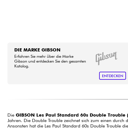
DIE MARKE GIBSON
Erfahren Sie mehr über die Marke
Gibson und entdecken Sie den gesamten
Katalog.
ENTDECKEN
Die
GIBSON Les Paul Standard 60s Double Troubl
Jahren. Die Double Trouble zeichnet sich zum einen durch d
Ansonsten hat die Les Paul Standard 60s Double Trouble d