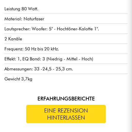
Leistung 80 Watt.
Material: Naturfaser
Lautsprecher: Woofer: 5" - Hochtöner-Kalotte 1".
2 Kanäle
Frequenz: 50 Hz bis 20 kHz.
Effekt: 1, EQ Band: 3 (Niedrig - Mittel - Hoch)
Abmessungen: 33 -24,5 - 25,3 cm.
Gewicht 3,7kg
ERFAHRUNGSBERICHTE
EINE REZENSION
HINTERLASSEN