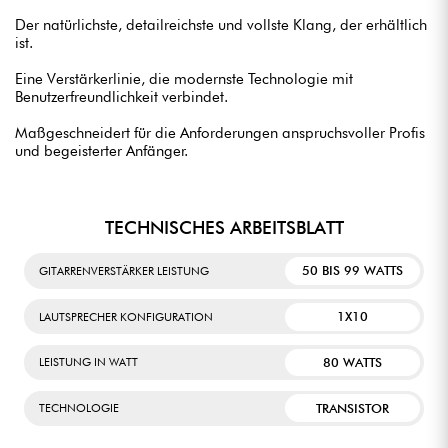
Der natürlichste, detailreichste und vollste Klang, der erhältlich
ist.
Eine Verstärkerlinie, die modernste Technologie mit
Benutzerfreundlichkeit verbindet.
Maßgeschneidert für die Anforderungen anspruchsvoller Profis
und begeisterter Anfänger.
TECHNISCHES ARBEITSBLATT
50 BIS 99 WATTS
GITARRENVERSTÄRKER LEISTUNG
1X10
LAUTSPRECHER KONFIGURATION
80 WATTS
LEISTUNG IN WATT
TRANSISTOR
TECHNOLOGIE