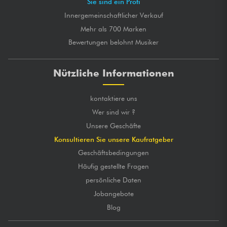
Sie sind ein Profi
Innergemeinschaftlicher Verkauf
Mehr als 700 Marken
Bewertungen belohnt Musiker
Nützliche Informationen
kontaktiere uns
Wer sind wir ?
Unsere Geschäfte
Konsultieren Sie unsere Kaufratgeber
Geschäftsbedingungen
Häufig gestellte Fragen
persönliche Daten
Jobangebote
Blog