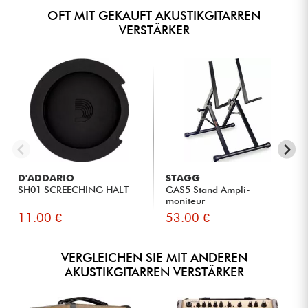
OFT MIT GEKAUFT AKUSTIKGITARREN
VERSTÄRKER
D'ADDARIO
STAGG
SH01 SCREECHING HALT
GAS5 Stand Ampli-
moniteur
11.00 €
53.00 €
VERGLEICHEN SIE MIT ANDEREN
AKUSTIKGITARREN VERSTÄRKER