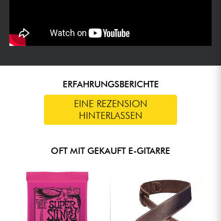
ERFAHRUNGSBERICHTE
EINE REZENSION
HINTERLASSEN
OFT MIT GEKAUFT E-GITARRE