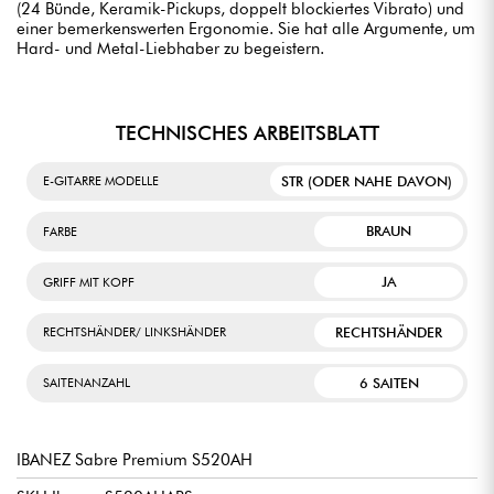
(24 Bünde, Keramik-Pickups, doppelt blockiertes Vibrato) und
einer bemerkenswerten Ergonomie. Sie hat alle Argumente, um
Hard- und Metal-Liebhaber zu begeistern.
TECHNISCHES ARBEITSBLATT
STR (ODER NAHE DAVON)
E-GITARRE MODELLE
BRAUN
FARBE
JA
GRIFF MIT KOPF
RECHTSHÄNDER
RECHTSHÄNDER/ LINKSHÄNDER
6 SAITEN
SAITENANZAHL
IBANEZ Sabre Premium S520AH