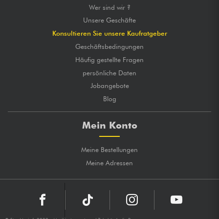
Wer sind wir ?
Unsere Geschäfte
Konsultieren Sie unsere Kaufratgeber
Geschäftsbedingungen
Häufig gestellte Fragen
persönliche Daten
Jobangebote
Blog
Mein Konto
Meine Bestellungen
Meine Adressen