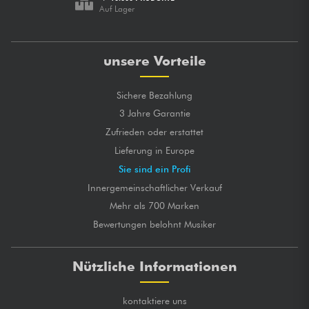
Auf Lager
unsere Vorteile
Sichere Bezahlung
3 Jahre Garantie
Zufrieden oder erstattet
Lieferung in Europe
Sie sind ein Profi
Innergemeinschaftlicher Verkauf
Mehr als 700 Marken
Bewertungen belohnt Musiker
Nützliche Informationen
kontaktiere uns