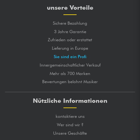
unsere Vorteile
Sichere Bezahlung
3 Jahre Garantie
Zufrieden oder erstattet
Lieferung in Europe
Sie sind ein Profi
Innergemeinschaftlicher Verkauf
Mehr als 700 Marken
Bewertungen belohnt Musiker
Nützliche Informationen
kontaktiere uns
Wer sind wir ?
Unsere Geschäfte