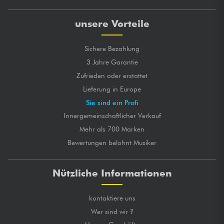
unsere Vorteile
Sichere Bezahlung
3 Jahre Garantie
Zufrieden oder erstattet
Lieferung in Europe
Sie sind ein Profi
Innergemeinschaftlicher Verkauf
Mehr als 700 Marken
Bewertungen belohnt Musiker
Nützliche Informationen
kontaktiere uns
Wer sind wir ?