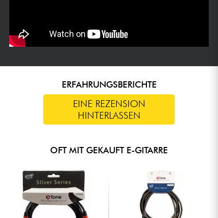
ERFAHRUNGSBERICHTE
EINE REZENSION
HINTERLASSEN
OFT MIT GEKAUFT E-GITARRE