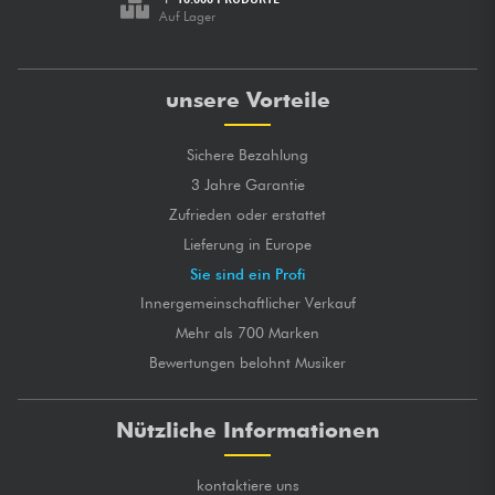
Auf Lager
unsere Vorteile
Sichere Bezahlung
3 Jahre Garantie
Zufrieden oder erstattet
Lieferung in Europe
Sie sind ein Profi
Innergemeinschaftlicher Verkauf
Mehr als 700 Marken
Bewertungen belohnt Musiker
Nützliche Informationen
kontaktiere uns