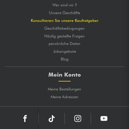
Wer sind wir ?
Unsere Geschäfte
Konsultieren Sie unsere Kaufratgeber
Geschäftsbedingungen
Häufig gestellte Fragen
persönliche Daten
Jobangebote
Blog
Mein Konto
Meine Bestellungen
Meine Adressen