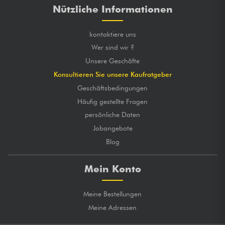
Nützliche Informationen
kontaktiere uns
Wer sind wir ?
Unsere Geschäfte
Konsultieren Sie unsere Kaufratgeber
Geschäftsbedingungen
Häufig gestellte Fragen
persönliche Daten
Jobangebote
Blog
Mein Konto
Meine Bestellungen
Meine Adressen