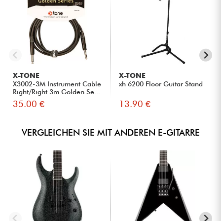
X-TONE
X-TONE
X3002-3M Instrument Cable
xh 6200 Floor Guitar Stand
Right/Right 3m Golden Se...
35.00 €
13.90 €
VERGLEICHEN SIE MIT ANDEREN E-GITARRE