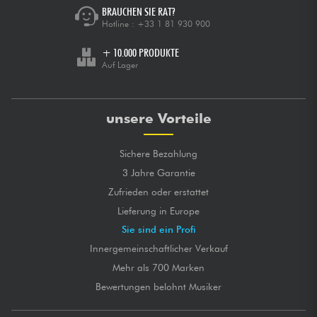
BRAUCHEN SIE RAT?
Hotline :
+33 1 81 930 900
+ 10.000 PRODUKTE
Auf Lager
unsere Vorteile
Sichere Bezahlung
3 Jahre Garantie
Zufrieden oder erstattet
Lieferung in Europe
Sie sind ein Profi
Innergemeinschaftlicher Verkauf
Mehr als 700 Marken
Bewertungen belohnt Musiker