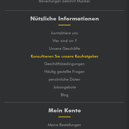
Bewertungen belohnt Musiker
Nützliche Informationen
kontaktiere uns
Wer sind wir ?
Unsere Geschäfte
Konsultieren Sie unsere Kaufratgeber
Geschäftsbedingungen
Häufig gestellte Fragen
persönliche Daten
Jobangebote
Blog
Mein Konto
Meine Bestellungen