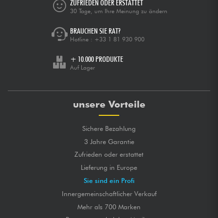
ZUFRIEDEN ODER ERSTATTET
30 Tage, um Ihre Meinung zu ändern
BRAUCHEN SIE RAT?
Hotline :
+33 1 81 930 900
+ 10.000 PRODUKTE
Auf Lager
unsere Vorteile
Sichere Bezahlung
3 Jahre Garantie
Zufrieden oder erstattet
Lieferung in Europe
Sie sind ein Profi
Innergemeinschaftlicher Verkauf
Mehr als 700 Marken