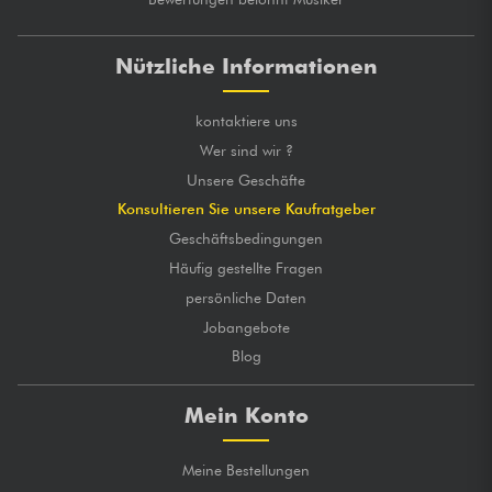
Nützliche Informationen
kontaktiere uns
Wer sind wir ?
Unsere Geschäfte
Konsultieren Sie unsere Kaufratgeber
Geschäftsbedingungen
Häufig gestellte Fragen
persönliche Daten
Jobangebote
Blog
Mein Konto
Meine Bestellungen