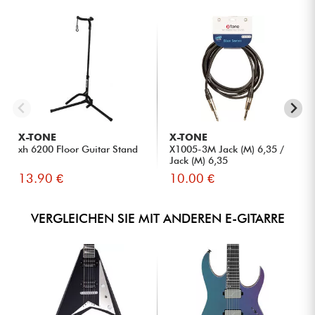
X-TONE
X-TONE
xh 6200 Floor Guitar Stand
X1005-3M Jack (M) 6,35 /
Jack (M) 6,35
13.90 €
10.00 €
VERGLEICHEN SIE MIT ANDEREN E-GITARRE