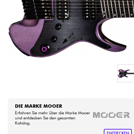
HiFi
DIE MARKE MOOER
Erfahren Sie mehr über die Marke Mooer
und entdecken Sie den gesamten
Katalog.
ENTDECKEN