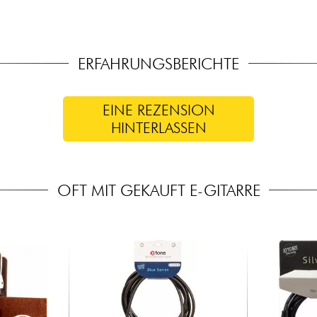
ERFAHRUNGSBERICHTE
EINE REZENSION
HINTERLASSEN
OFT MIT GEKAUFT E-GITARRE