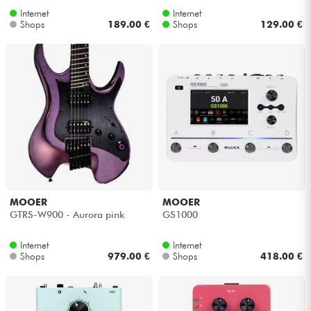
Internet
Internet
Shops
189.00 €
Shops
129.00 €
MOOER
MOOER
GTRS-W900 - Aurora pink
GS1000
Internet
Internet
Shops
979.00 €
Shops
418.00 €