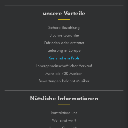
unsere Vorteile
Sichere Bezahlung
3 Jahre Garantie
Zufrieden oder erstattet
Lieferung in Europe
Sie sind ein Profi
Innergemeinschaftlicher Verkauf
Mehr als 700 Marken
Bewertungen belohnt Musiker
Nützliche Informationen
kontaktiere uns
Wer sind wir ?
Unsere Geschäfte