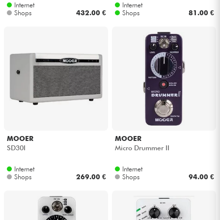
Internet
Internet
Shops
432.00 €
Shops
81.00 €
MOOER
MOOER
SD30I
Micro Drummer II
Internet
Internet
Shops
269.00 €
Shops
94.00 €