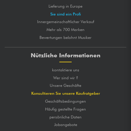
Lieferung in Europe
Sie sind ein Profi
Innergemeinschaftlicher Verkauf
Mehr als 700 Marken
Bewertungen belohnt Musiker
Nützliche Informationen
kontaktiere uns
Wer sind wir ?
Unsere Geschäfte
Konsultieren Sie unsere Kaufratgeber
Geschäftsbedingungen
Häufig gestellte Fragen
persönliche Daten
Jobangebote