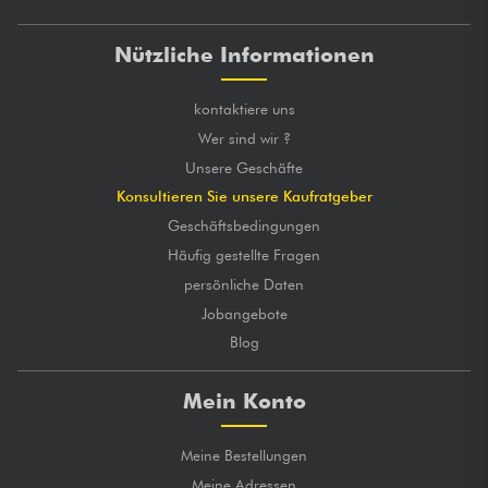
Nützliche Informationen
kontaktiere uns
Wer sind wir ?
Unsere Geschäfte
Konsultieren Sie unsere Kaufratgeber
Geschäftsbedingungen
Häufig gestellte Fragen
persönliche Daten
Jobangebote
Blog
Mein Konto
Meine Bestellungen
Meine Adressen