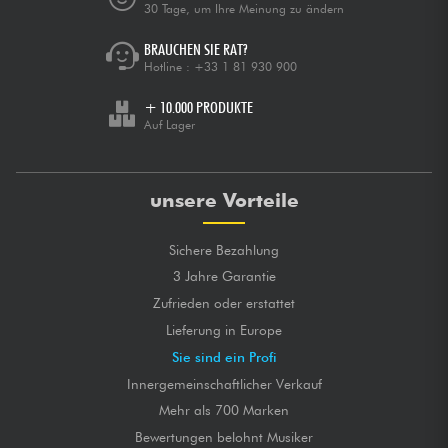
30 Tage, um Ihre Meinung zu ändern
BRAUCHEN SIE RAT?
Hotline :
+33 1 81 930 900
+ 10.000 PRODUKTE
Auf Lager
unsere Vorteile
Sichere Bezahlung
3 Jahre Garantie
Zufrieden oder erstattet
Lieferung in Europe
Sie sind ein Profi
Innergemeinschaftlicher Verkauf
Mehr als 700 Marken
Bewertungen belohnt Musiker