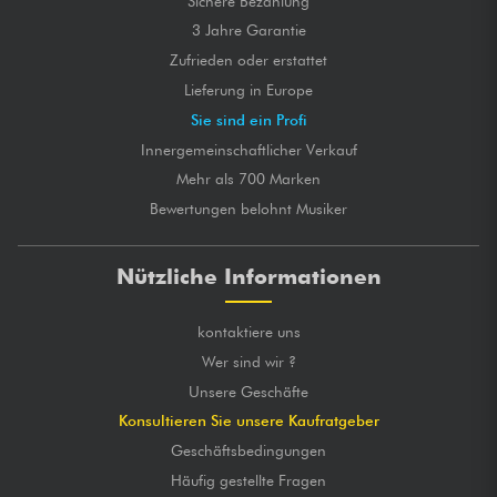
Sichere Bezahlung
3 Jahre Garantie
Zufrieden oder erstattet
Lieferung in Europe
Sie sind ein Profi
Innergemeinschaftlicher Verkauf
Mehr als 700 Marken
Bewertungen belohnt Musiker
Nützliche Informationen
kontaktiere uns
Wer sind wir ?
Unsere Geschäfte
Konsultieren Sie unsere Kaufratgeber
Geschäftsbedingungen
Häufig gestellte Fragen