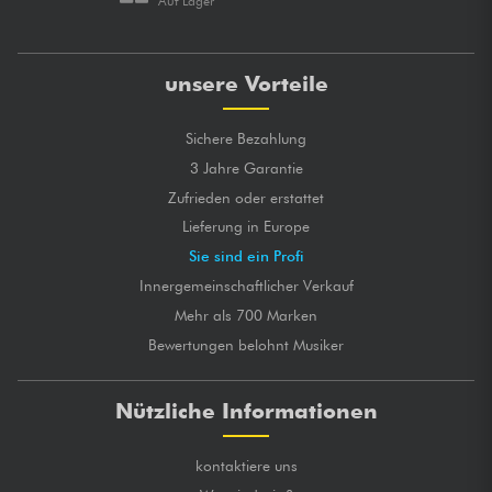
Auf Lager
unsere Vorteile
Sichere Bezahlung
3 Jahre Garantie
Zufrieden oder erstattet
Lieferung in Europe
Sie sind ein Profi
Innergemeinschaftlicher Verkauf
Mehr als 700 Marken
Bewertungen belohnt Musiker
Nützliche Informationen
kontaktiere uns