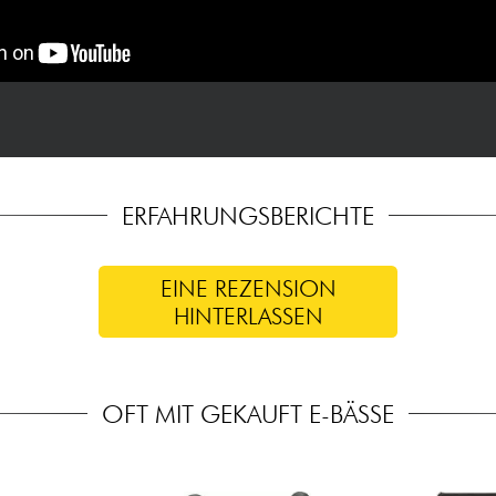
ERFAHRUNGSBERICHTE
EINE REZENSION
HINTERLASSEN
OFT MIT GEKAUFT E-BÄSSE