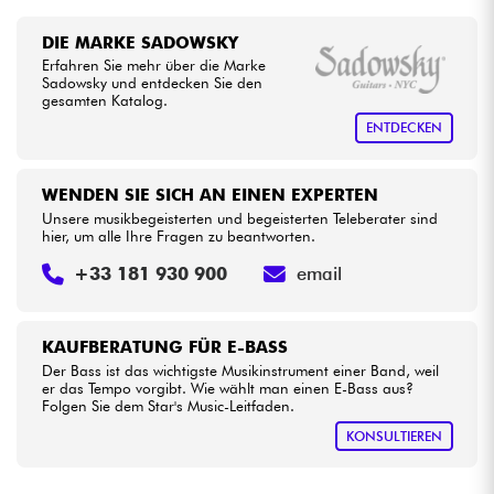
DIE MARKE SADOWSKY
Erfahren Sie mehr über die Marke
Sadowsky und entdecken Sie den
gesamten Katalog.
ENTDECKEN
WENDEN SIE SICH AN EINEN EXPERTEN
Unsere musikbegeisterten und begeisterten Teleberater sind
hier, um alle Ihre Fragen zu beantworten.
+33 181 930 900
email
KAUFBERATUNG FÜR E-BASS
Der Bass ist das wichtigste Musikinstrument einer Band, weil
er das Tempo vorgibt. Wie wählt man einen E-Bass aus?
Folgen Sie dem Star's Music-Leitfaden.
KONSULTIEREN