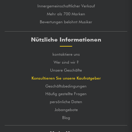
Innergemeinschaftlicher Verkauf
Mehr als 700 Marken
Bewertungen belohnt Musiker
Nützliche Informationen
kontaktiere uns
Wer sind wir ?
Unsere Geschäfte
Konsultieren Sie unsere Kaufratgeber
Geschäftsbedingungen
Häufig gestellte Fragen
persönliche Daten
Jobangebote
Blog