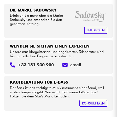
DIE MARKE SADOWSKY
Erfahren Sie mehr über die Marke
Sadowsky und entdecken Sie den
gesamten Katalog.
ENTDECKEN
WENDEN SIE SICH AN EINEN EXPERTEN
Unsere musikbegeisterten und begeisterten Teleberater sind
hier, um alle Ihre Fragen zu beantworten.
+33 181 930 900
email
KAUFBERATUNG FÜR E-BASS
Der Bass ist das wichtigste Musikinstrument einer Band, weil
er das Tempo vorgibt. Wie wählt man einen E-Bass aus?
Folgen Sie dem Star's Music-Leitfaden.
KONSULTIEREN