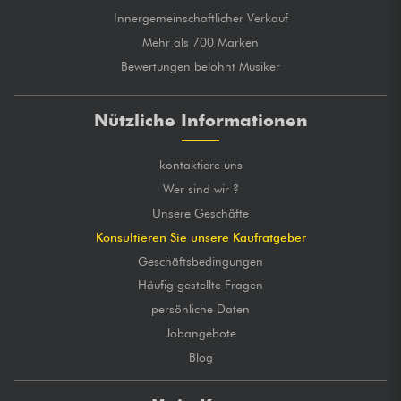
Innergemeinschaftlicher Verkauf
Mehr als 700 Marken
Bewertungen belohnt Musiker
Nützliche Informationen
kontaktiere uns
Wer sind wir ?
Unsere Geschäfte
Konsultieren Sie unsere Kaufratgeber
Geschäftsbedingungen
Häufig gestellte Fragen
persönliche Daten
Jobangebote
Blog