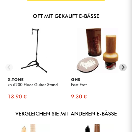
OFT MIT GEKAUFT E-BÄSSE
X-TONE
GHS
xh 6200 Floor Guitar Stand
Fast Fret
13.90 €
9.30 €
VERGLEICHEN SIE MIT ANDEREN E-BÄSSE