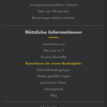
Innergemeinschaftlicher Verkauf
Mehr als 700 Marken
Bewertungen belohnt Musiker
Nützliche Informationen
kontaktiere uns
Wer sind wir ?
Unsere Geschäfte
Konsultieren Sie unsere Kaufratgeber
Geschäftsbedingungen
Häufig gestellte Fragen
persönliche Daten
Jobangebote
Blog