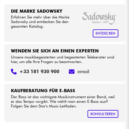
DIE MARKE SADOWSKY
Erfahren Sie mehr über die Marke
Sadowsky und entdecken Sie den
gesamten Katalog.
ENTDECKEN
WENDEN SIE SICH AN EINEN EXPERTEN
Unsere musikbegeisterten und begeisterten Teleberater sind
hier, um alle Ihre Fragen zu beantworten.
+33 181 930 900
email
KAUFBERATUNG FÜR E-BASS
Der Bass ist das wichtigste Musikinstrument einer Band, weil
er das Tempo vorgibt. Wie wählt man einen E-Bass aus?
Folgen Sie dem Star's Music-Leitfaden.
KONSULTIEREN