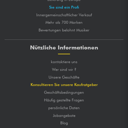
Sie sind ein Profi
Innergemeinschaftlicher Verkauf
Mehr als 700 Marken
Bewertungen belohnt Musiker
Nützliche Informationen
kontaktiere uns
Wer sind wir ?
Unsere Geschäfte
Konsultieren Sie unsere Kaufratgeber
Geschäftsbedingungen
Häufig gestellte Fragen
persönliche Daten
Jobangebote
Blog