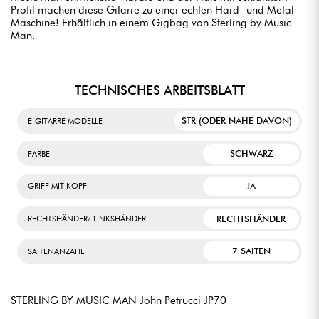
Profil machen diese Gitarre zu einer echten Hard- und Metal-
Maschine! Erhältlich in einem Gigbag von Sterling by Music
Man.
TECHNISCHES ARBEITSBLATT
STR (ODER NAHE DAVON)
E-GITARRE MODELLE
SCHWARZ
FARBE
JA
GRIFF MIT KOPF
RECHTSHÄNDER
RECHTSHÄNDER/ LINKSHÄNDER
7 SAITEN
SAITENANZAHL
STERLING BY MUSIC MAN John Petrucci JP70