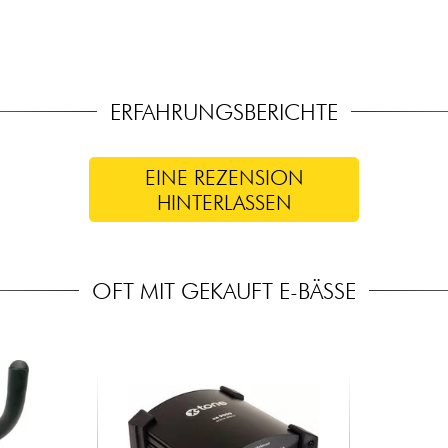
ERFAHRUNGSBERICHTE
EINE REZENSION
HINTERLASSEN
OFT MIT GEKAUFT E-BÄSSE