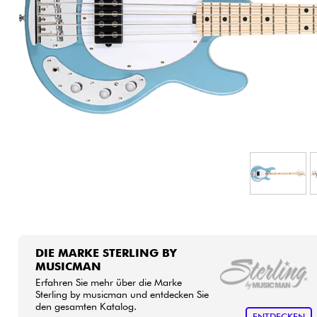
HiFi
DIE MARKE STERLING BY
MUSICMAN
Erfahren Sie mehr über die Marke
Sterling by musicman und entdecken Sie
den gesamten Katalog.
ENTDECKEN