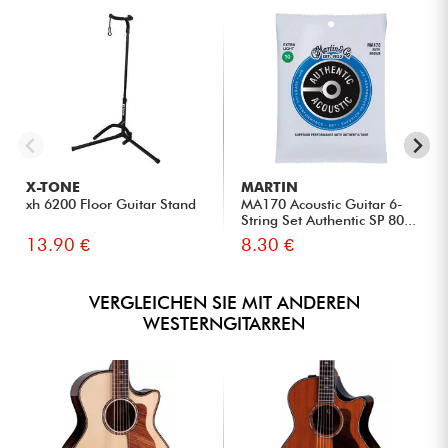
X-TONE
MARTIN
xh 6200 Floor Guitar Stand
MA170 Acoustic Guitar 6-
String Set Authentic SP 80...
13.90 €
8.30 €
VERGLEICHEN SIE MIT ANDEREN
WESTERNGITARREN