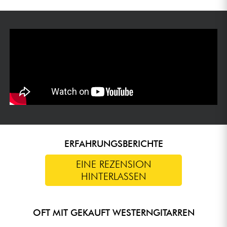
ERFAHRUNGSBERICHTE
EINE REZENSION
HINTERLASSEN
OFT MIT GEKAUFT WESTERNGITARREN