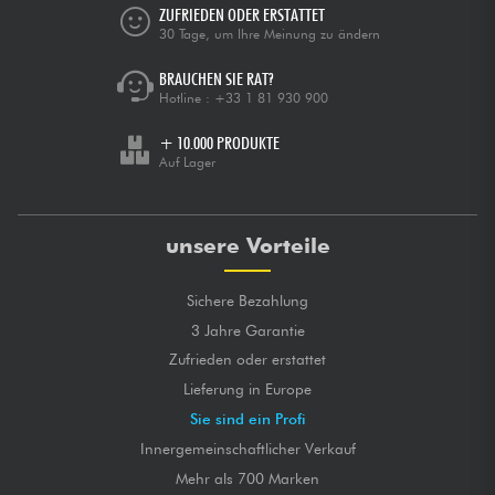
ZUFRIEDEN ODER ERSTATTET
30 Tage, um Ihre Meinung zu ändern
BRAUCHEN SIE RAT?
Hotline :
+33 1 81 930 900
+ 10.000 PRODUKTE
Auf Lager
unsere Vorteile
Sichere Bezahlung
3 Jahre Garantie
Zufrieden oder erstattet
Lieferung in Europe
Sie sind ein Profi
Innergemeinschaftlicher Verkauf
Mehr als 700 Marken