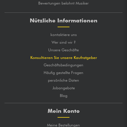
Bewertungen belohnt Musiker
Nützliche Informationen
kontaktiere uns
Wer sind wir ?
Unsere Geschäfte
Konsultieren Sie unsere Kaufratgeber
Geschäftsbedingungen
Häufig gestellte Fragen
persönliche Daten
Jobangebote
Blog
Mein Konto
Meine Bestellungen