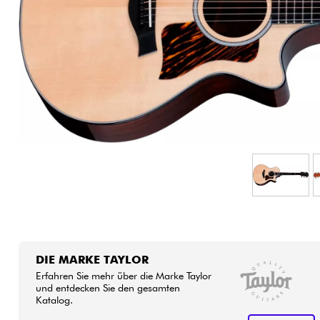
HiFi
DIE MARKE TAYLOR
Erfahren Sie mehr über die Marke Taylor
und entdecken Sie den gesamten
Katalog.