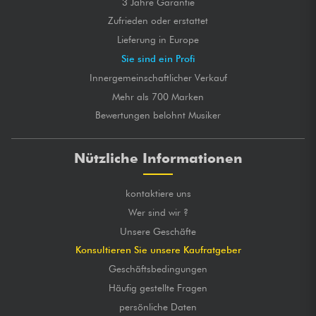
3 Jahre Garantie
Zufrieden oder erstattet
Lieferung in Europe
Sie sind ein Profi
Innergemeinschaftlicher Verkauf
Mehr als 700 Marken
Bewertungen belohnt Musiker
Nützliche Informationen
kontaktiere uns
Wer sind wir ?
Unsere Geschäfte
Konsultieren Sie unsere Kaufratgeber
Geschäftsbedingungen
Häufig gestellte Fragen
persönliche Daten