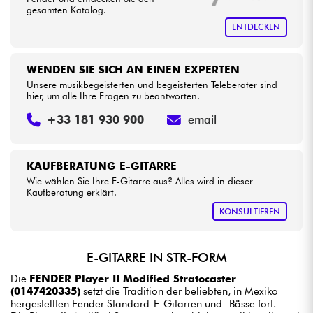
gesamten Katalog.
ENTDECKEN
WENDEN SIE SICH AN EINEN EXPERTEN
Unsere musikbegeisterten und begeisterten Teleberater sind
hier, um alle Ihre Fragen zu beantworten.
+33 181 930 900
email
KAUFBERATUNG E-GITARRE
Wie wählen Sie Ihre E-Gitarre aus? Alles wird in dieser
Kaufberatung erklärt.
KONSULTIEREN
E-GITARRE IN STR-FORM
Die
FENDER Player II Modified Stratocaster
(0147420335)
setzt die Tradition der beliebten, in Mexiko
hergestellten Fender Standard-E-Gitarren und -Bässe fort.