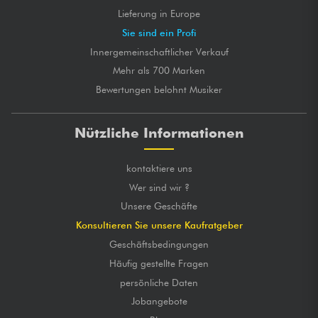
Lieferung in Europe
Sie sind ein Profi
Innergemeinschaftlicher Verkauf
Mehr als 700 Marken
Bewertungen belohnt Musiker
Nützliche Informationen
kontaktiere uns
Wer sind wir ?
Unsere Geschäfte
Konsultieren Sie unsere Kaufratgeber
Geschäftsbedingungen
Häufig gestellte Fragen
persönliche Daten
Jobangebote