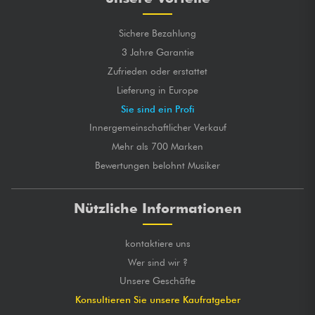
Sichere Bezahlung
3 Jahre Garantie
Zufrieden oder erstattet
Lieferung in Europe
Sie sind ein Profi
Innergemeinschaftlicher Verkauf
Mehr als 700 Marken
Bewertungen belohnt Musiker
Nützliche Informationen
kontaktiere uns
Wer sind wir ?
Unsere Geschäfte
Konsultieren Sie unsere Kaufratgeber