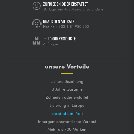
ZUFRIEDEN ODER ERSTATTET
30 Tage, um Ihre Meinung zu ändern
BRAUCHEN SIE RAT?
Hotline :
+33 1 81 930 900
+ 10.000 PRODUKTE
Auf Lager
unsere Vorteile
Sichere Bezahlung
3 Jahre Garantie
Zufrieden oder erstattet
Lieferung in Europe
Sie sind ein Profi
Innergemeinschaftlicher Verkauf
Mehr als 700 Marken