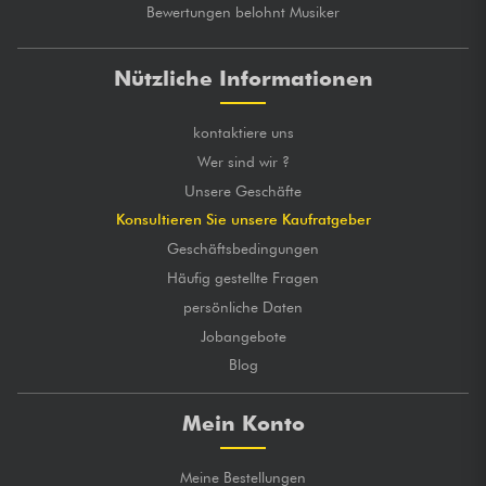
Bewertungen belohnt Musiker
Nützliche Informationen
kontaktiere uns
Wer sind wir ?
Unsere Geschäfte
Konsultieren Sie unsere Kaufratgeber
Geschäftsbedingungen
Häufig gestellte Fragen
persönliche Daten
Jobangebote
Blog
Mein Konto
Meine Bestellungen