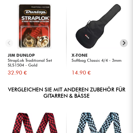
JIM DUNLOP
X-TONE
StrapLok Traditional Set
Softbag Classic 4/4 - 3mm
SLS1504 - Gold
32.90 €
14.90 €
VERGLEICHEN SIE MIT ANDEREN ZUBEHÖR FÜR
GITARREN & BÄSSE