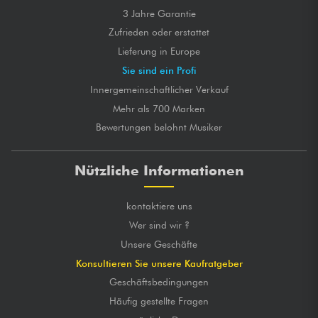
3 Jahre Garantie
Zufrieden oder erstattet
Lieferung in Europe
Sie sind ein Profi
Innergemeinschaftlicher Verkauf
Mehr als 700 Marken
Bewertungen belohnt Musiker
Nützliche Informationen
kontaktiere uns
Wer sind wir ?
Unsere Geschäfte
Konsultieren Sie unsere Kaufratgeber
Geschäftsbedingungen
Häufig gestellte Fragen