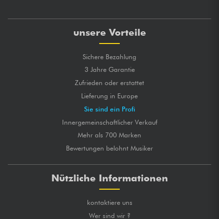
unsere Vorteile
Sichere Bezahlung
3 Jahre Garantie
Zufrieden oder erstattet
Lieferung in Europe
Sie sind ein Profi
Innergemeinschaftlicher Verkauf
Mehr als 700 Marken
Bewertungen belohnt Musiker
Nützliche Informationen
kontaktiere uns
Wer sind wir ?