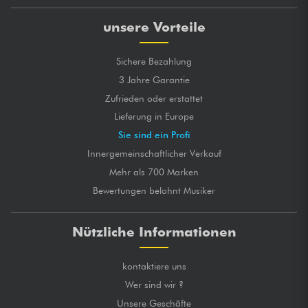
unsere Vorteile
Sichere Bezahlung
3 Jahre Garantie
Zufrieden oder erstattet
Lieferung in Europe
Sie sind ein Profi
Innergemeinschaftlicher Verkauf
Mehr als 700 Marken
Bewertungen belohnt Musiker
Nützliche Informationen
kontaktiere uns
Wer sind wir ?
Unsere Geschäfte